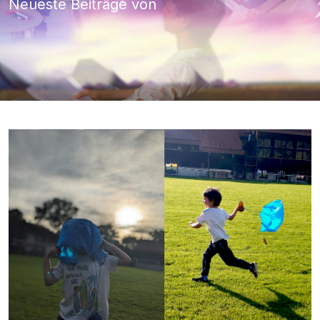
Neueste Beiträge von