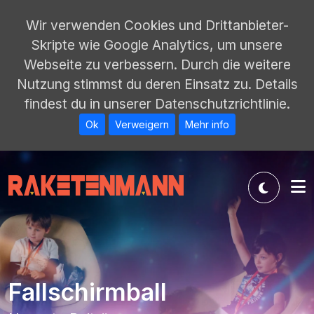
Wir verwenden Cookies und Drittanbieter-
Skripte wie Google Analytics, um unsere
Webseite zu verbessern. Durch die weitere
Nutzung stimmst du deren Einsatz zu. Details
findest du in unserer Datenschutzrichtlinie.
Ok
Verweigern
Mehr info
Fallschirmball