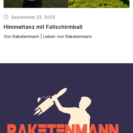
September 23, 2023
Himmeltanz mit Fallschirmball
Von Raketenmann | Leben von Raketenmann