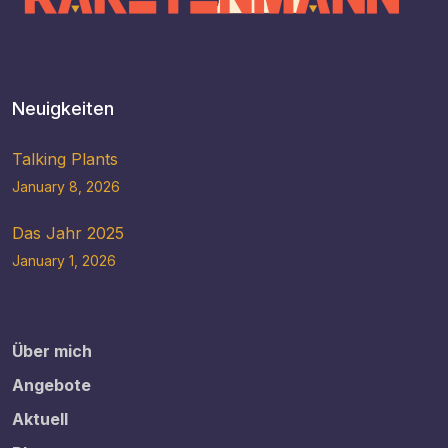
Neuigkeiten
Talking Plants
January 8, 2026
Das Jahr 2025
January 1, 2026
Über mich
Angebote
Aktuell