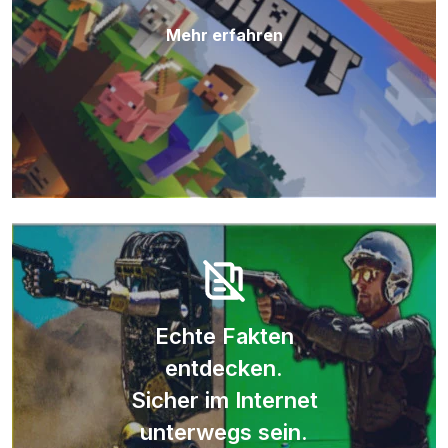
Mehr erfahren
Echte Fakten
entdecken.
Sicher im Internet
unterwegs sein.