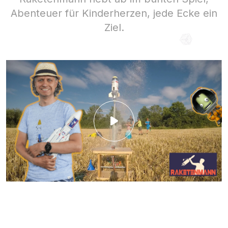
Abenteuer für Kinderherzen, jede Ecke ein
Ziel.