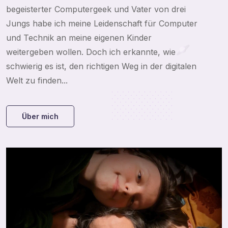
begeisterter Computergeek und Vater von drei
Jungs habe ich meine Leidenschaft für Computer
und Technik an meine eigenen Kinder
weitergeben wollen. Doch ich erkannte, wie
schwierig es ist, den richtigen Weg in der digitalen
Welt zu finden...
Über mich