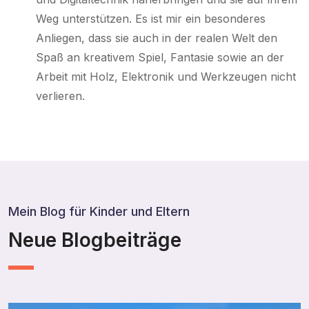
Weg unterstützen. Es ist mir ein besonderes
Anliegen, dass sie auch in der realen Welt den
Spaß an kreativem Spiel, Fantasie sowie an der
Arbeit mit Holz, Elektronik und Werkzeugen nicht
verlieren.
Mein Blog für Kinder und Eltern
Neue Blogbeiträge