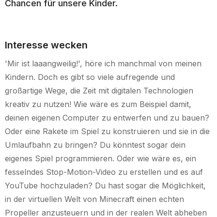
Chancen für unsere Kinder.
Interesse wecken
'Mir ist laaangweilig!', höre ich manchmal von meinen
Kindern. Doch es gibt so viele aufregende und
großartige Wege, die Zeit mit digitalen Technologien
kreativ zu nutzen! Wie wäre es zum Beispiel damit,
deinen eigenen Computer zu entwerfen und zu bauen?
Oder eine Rakete im Spiel zu konstruieren und sie in die
Umlaufbahn zu bringen? Du könntest sogar dein
eigenes Spiel programmieren. Oder wie wäre es, ein
fesselndes Stop-Motion-Video zu erstellen und es auf
YouTube hochzuladen? Du hast sogar die Möglichkeit,
in der virtuellen Welt von Minecraft einen echten
Propeller anzusteuern und in der realen Welt abheben