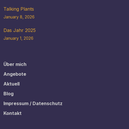
Talking Plants
January 8, 2026
Das Jahr 2025
January 1, 2026
Über mich
Angebote
Aktuell
Blog
Impressum / Datenschutz
Kontakt