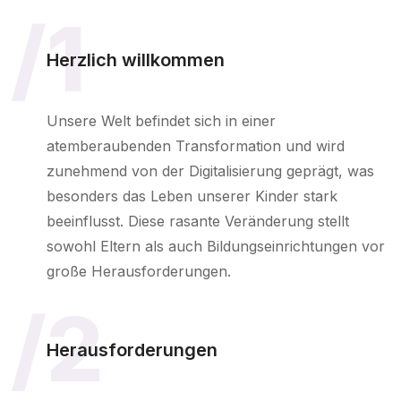
/1
Herzlich willkommen
Unsere Welt befindet sich in einer
atemberaubenden Transformation und wird
zunehmend von der Digitalisierung geprägt, was
besonders das Leben unserer Kinder stark
beeinflusst. Diese rasante Veränderung stellt
sowohl Eltern als auch Bildungseinrichtungen vor
große Herausforderungen.
/2
Herausforderungen