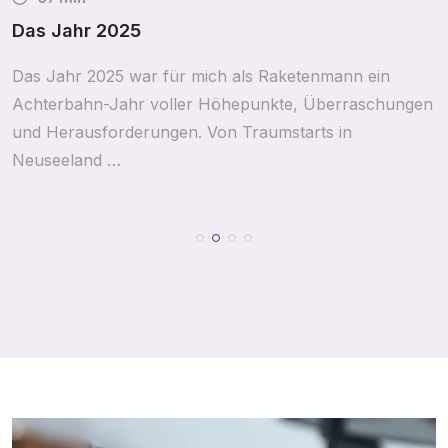
Das Jahr 2025
Das Jahr 2025 war für mich als Raketenmann ein
Achterbahn-Jahr voller Höhepunkte, Überraschungen
und Herausforderungen. Von Traumstarts in
Neuseeland …