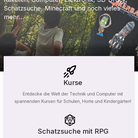
Schatzsuche, Minecraft und noch vieles
mehr...
Kurse
Entdecke die Welt der Technik und Computer mit
spannenden Kursen für Schulen, Horte und Kindergärten!
Schatzsuche mit RPG