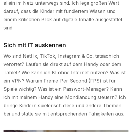
allein im Netz unterwegs sind. Ich lege großen Wert
darauf, dass die Kinder mit fundiertem Wissen und
einem kritischen Blick auf digitale Inhalte ausgestattet
sind.
Sich mit IT auskennen
Wo sind Netflix, TikTok, Instagram & Co. tatsächlich
verortet? Laufen sie direkt auf dem Handy oder dem
Tablet? Wie kann ich KI ohne Internet nutzen? Was ist
ein VPN? Warum Frame-Per-Second (FPS) ist für
Spiele wichtig? Was ist ein Passwort-Manager? Kann
ich mit meinem Handy eine Mondlandung steuern? Ich
bringe Kindern spielerisch diese und andere Themen
bei und statte sie mit entsprechenden Fähigkeiten aus.