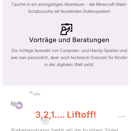
Tauche in ein einzigartiges Abenteuer - die Minecraft-Wald-
Schatzsuche mit fesselnden Rollenspielen!
Vorträge und Beratungen
Die richtige Auswahl von Computer- und Handy-Spielen und
wie man persönlich, aber auch technisch Grenzen für Kinder
in der digitalen Welt setzt.
3,2,1.... Liftoff!
Raketenmann hebt ab im bunten Spiel,