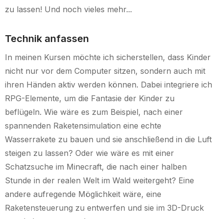
zu lassen! Und noch vieles mehr...
Technik anfassen
In meinen Kursen möchte ich sicherstellen, dass Kinder
nicht nur vor dem Computer sitzen, sondern auch mit
ihren Händen aktiv werden können. Dabei integriere ich
RPG-Elemente, um die Fantasie der Kinder zu
beflügeln. Wie wäre es zum Beispiel, nach einer
spannenden Raketensimulation eine echte
Wasserrakete zu bauen und sie anschließend in die Luft
steigen zu lassen? Oder wie wäre es mit einer
Schatzsuche im Minecraft, die nach einer halben
Stunde in der realen Welt im Wald weitergeht? Eine
andere aufregende Möglichkeit wäre, eine
Raketensteuerung zu entwerfen und sie im 3D-Druck