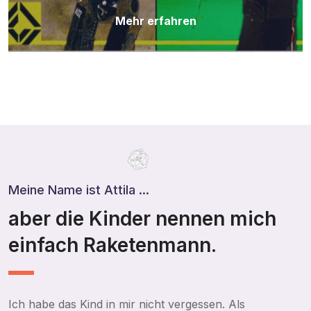
Mehr erfahren
Meine Name ist Attila ...
aber die Kinder nennen mich
einfach Raketenmann.
Ich habe das Kind in mir nicht vergessen. Als