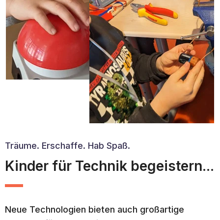
Träume. Erschaffe. Hab Spaß.
Kinder für Technik begeistern...
Neue Technologien bieten auch großartige