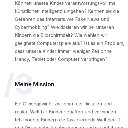
Können unsere Kinder verantwortungsvoll mit
künstlicher Intelligenz umgehen? Kennen sie die
Gefahren des Internets wie Fake News und
Cybermobbing? Wie dosieren wir bei unseren
Kindern die Bildschirmzeit? Wie wählen wir
geeignete Computerspiele aus? Ist es ein Problem,
dass unsere Kinder immer weniger Zeit ohne
Handy, Tablet oder Computer verbringen?
/3
Meine Mission
Ein Gleichgewicht zwischen der digitalen und
realen Welt für Kinder schaffen und verbinden.
Ich möchte Kindern die faszinierende Welt der IT
und Digitaltechnik näherbringen und sie auf ihrem