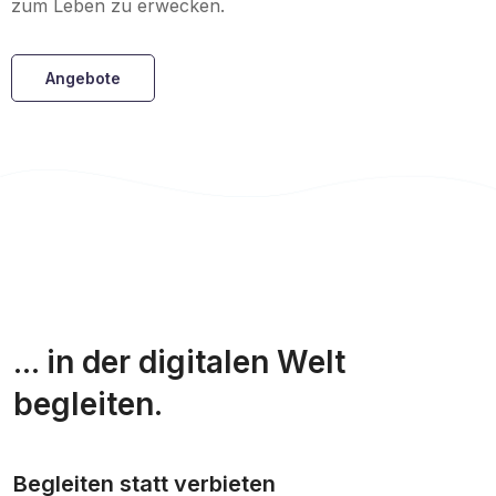
zum Leben zu erwecken.
Angebote
... in der digitalen Welt
begleiten.
Begleiten statt verbieten