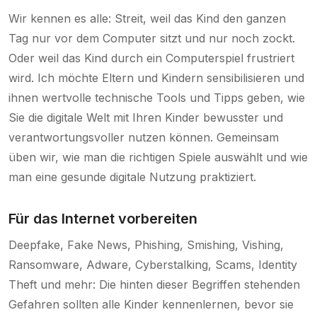
Wir kennen es alle: Streit, weil das Kind den ganzen
Tag nur vor dem Computer sitzt und nur noch zockt.
Oder weil das Kind durch ein Computerspiel frustriert
wird. Ich möchte Eltern und Kindern sensibilisieren und
ihnen wertvolle technische Tools und Tipps geben, wie
Sie die digitale Welt mit Ihren Kinder bewusster und
verantwortungsvoller nutzen können. Gemeinsam
üben wir, wie man die richtigen Spiele auswählt und wie
man eine gesunde digitale Nutzung praktiziert.
Für das Internet vorbereiten
Deepfake, Fake News, Phishing, Smishing, Vishing,
Ransomware, Adware, Cyberstalking, Scams, Identity
Theft und mehr: Die hinten dieser Begriffen stehenden
Gefahren sollten alle Kinder kennenlernen, bevor sie