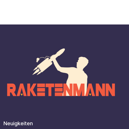
Neuigkeiten