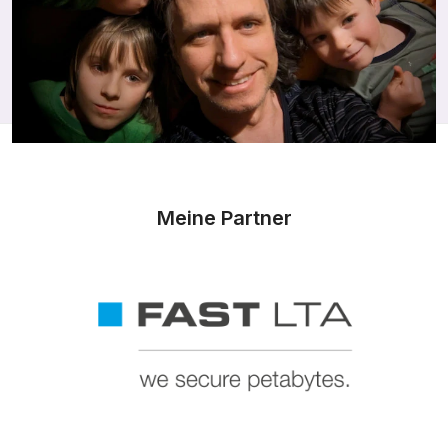
Meine Partner