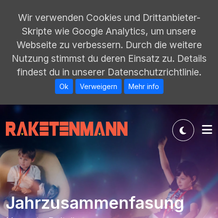
Wir verwenden Cookies und Drittanbieter-
Skripte wie Google Analytics, um unsere
Webseite zu verbessern. Durch die weitere
Nutzung stimmst du deren Einsatz zu. Details
findest du in unserer Datenschutzrichtlinie.
Ok
Verweigern
Mehr info
Jahrzusammenfasung