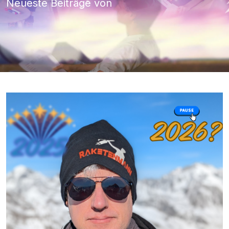
Neueste Beiträge von