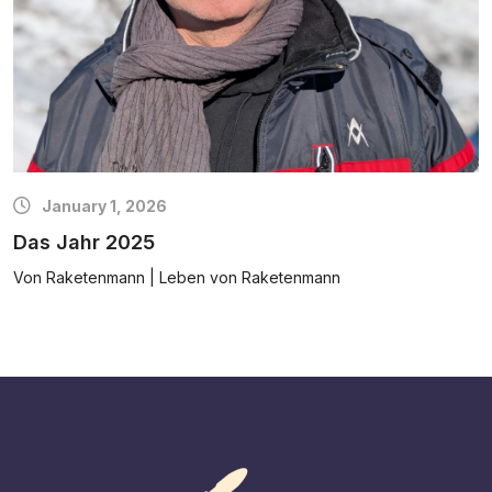
January 1, 2026
Das Jahr 2025
Von Raketenmann | Leben von Raketenmann