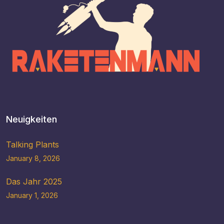
Neuigkeiten
Talking Plants
January 8, 2026
Das Jahr 2025
January 1, 2026