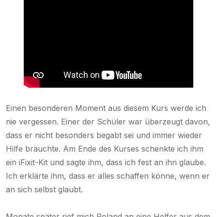
Einen besonderen Moment aus diesem Kurs werde ich
nie vergessen. Einer der Schüler war überzeugt davon,
dass er nicht besonders begabt sei und immer wieder
Hilfe bräuchte. Am Ende des Kurses schenkte ich ihm
ein iFixit-Kit und sagte ihm, dass ich fest an ihn glaube.
Ich erklärte ihm, dass er alles schaffen könne, wenn er
an sich selbst glaubt.
Monate später rief mich Roland an eine Helfer aus dem