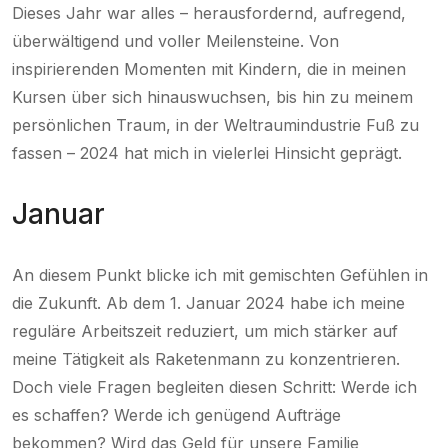
Dieses Jahr war alles – herausfordernd, aufregend,
überwältigend und voller Meilensteine. Von
inspirierenden Momenten mit Kindern, die in meinen
Kursen über sich hinauswuchsen, bis hin zu meinem
persönlichen Traum, in der Weltraumindustrie Fuß zu
fassen – 2024 hat mich in vielerlei Hinsicht geprägt.
Januar
An diesem Punkt blicke ich mit gemischten Gefühlen in
die Zukunft. Ab dem 1. Januar 2024 habe ich meine
reguläre Arbeitszeit reduziert, um mich stärker auf
meine Tätigkeit als Raketenmann zu konzentrieren.
Doch viele Fragen begleiten diesen Schritt: Werde ich
es schaffen? Werde ich genügend Aufträge
bekommen? Wird das Geld für unsere Familie