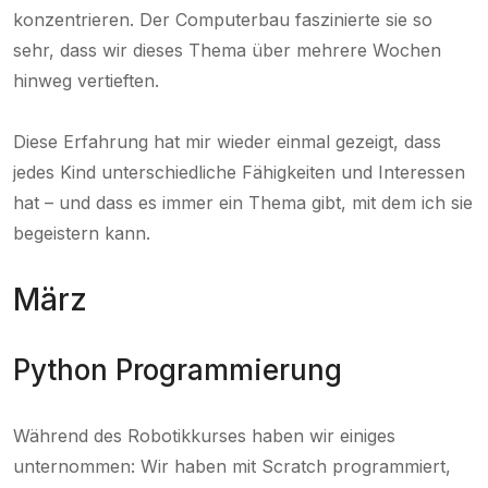
konzentrieren. Der Computerbau faszinierte sie so
sehr, dass wir dieses Thema über mehrere Wochen
hinweg vertieften.
Diese Erfahrung hat mir wieder einmal gezeigt, dass
jedes Kind unterschiedliche Fähigkeiten und Interessen
hat – und dass es immer ein Thema gibt, mit dem ich sie
begeistern kann.
März
Python Programmierung
Während des Robotikkurses haben wir einiges
unternommen: Wir haben mit Scratch programmiert,