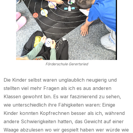
Förderschule Gerertsried
Die Kinder selbst waren unglaublich neugierig und
stellten viel mehr Fragen als ich es aus anderen
Klassen gewohnt bin. Es war faszinierend zu sehen,
wie unterschiedlich ihre Fähigkeiten waren: Einige
Kinder konnten Kopfrechnen besser als ich, während
andere Schwierigkeiten hatten, das Gewicht auf einer
Waage abzulesen wo wir gespielt haben wer würde wie