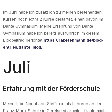
Im Juni habe ich zusätzlich zu meinen bestehenden
Kursen noch extra 2 Kurse gestartet, einen davon im
Dante Gymnasium. Meine Erfahrung von Dante
Gymnasium habe ich bereits ausführlich im diesem
Blogbeitrag berichtet
https://raketenmann.de/blog-
entries/dante_blog/
Juli
Erfahrung mit der Förderschule
Meine liebe Nachbarin Steffi, die als Lehrerin an der
Franz-Marc-Schule in Geretsried arbeitet, fragte mich,