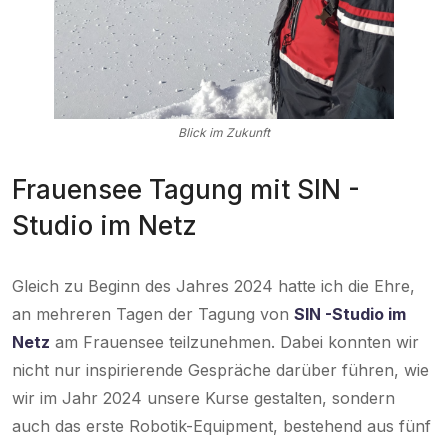
Blick im Zukunft
Frauensee Tagung mit SIN -
Studio im Netz
Gleich zu Beginn des Jahres 2024 hatte ich die Ehre,
an mehreren Tagen der Tagung von
SIN -Studio im
Netz
am Frauensee teilzunehmen. Dabei konnten wir
nicht nur inspirierende Gespräche darüber führen, wie
wir im Jahr 2024 unsere Kurse gestalten, sondern
auch das erste Robotik-Equipment, bestehend aus fünf