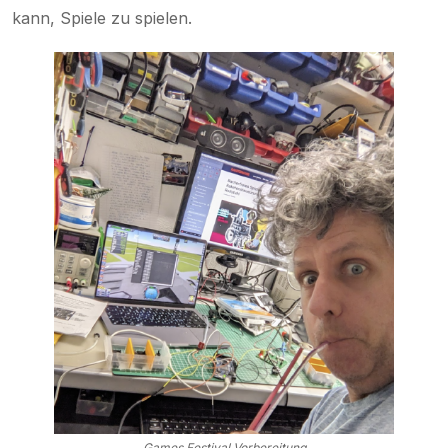
kann, Spiele zu spielen.
Games Festival Vorbereitung