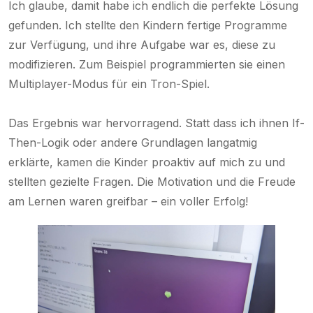
Ich glaube, damit habe ich endlich die perfekte Lösung
gefunden. Ich stellte den Kindern fertige Programme
zur Verfügung, und ihre Aufgabe war es, diese zu
modifizieren. Zum Beispiel programmierten sie einen
Multiplayer-Modus für ein Tron-Spiel.
Das Ergebnis war hervorragend. Statt dass ich ihnen If-
Then-Logik oder andere Grundlagen langatmig
erklärte, kamen die Kinder proaktiv auf mich zu und
stellten gezielte Fragen. Die Motivation und die Freude
am Lernen waren greifbar – ein voller Erfolg!