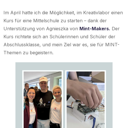
Im April hatte ich die Möglichkeit, im Kreativlabor einen
Kurs für eine Mittelschule zu starten – dank der
Unterstützung von Agnieszka von
Mint-Makers.
Der
Kurs richtete sich an Schülerinnen und Schüler der
Abschlussklasse, und mein Ziel war es, sie für MINT-
Themen zu begeistern.