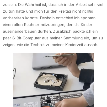
zu sein: Die Wahrheit ist, dass ich in der Arbeit sehr viel
zu tun hatte und mich für den Freitag nicht richtig
vorbereiten konnte. Deshalb entschied ich spontan,
einen alten Rechner mitzubringen, den die Kinder
auseinanderbauen durften. Zusätzlich packte ich ein
paar 8-Bit-Computer aus meiner Sammlung ein, um zu
zeigen, wie die Technik zu meiner Kinderzeit aussah.