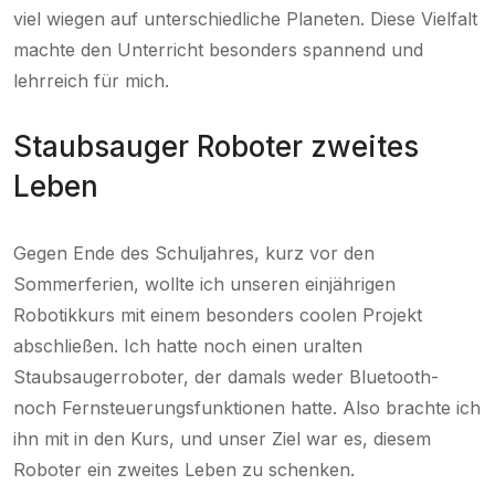
viel wiegen auf unterschiedliche Planeten. Diese Vielfalt
machte den Unterricht besonders spannend und
lehrreich für mich.
Staubsauger Roboter zweites
Leben
Gegen Ende des Schuljahres, kurz vor den
Sommerferien, wollte ich unseren einjährigen
Robotikkurs mit einem besonders coolen Projekt
abschließen. Ich hatte noch einen uralten
Staubsaugerroboter, der damals weder Bluetooth-
noch Fernsteuerungsfunktionen hatte. Also brachte ich
ihn mit in den Kurs, und unser Ziel war es, diesem
Roboter ein zweites Leben zu schenken.