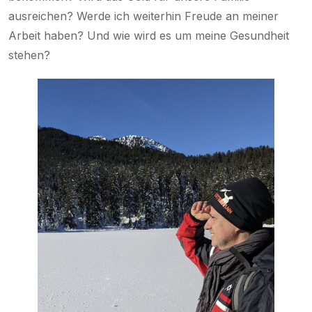
ausreichen? Werde ich weiterhin Freude an meiner
Arbeit haben? Und wie wird es um meine Gesundheit
stehen?