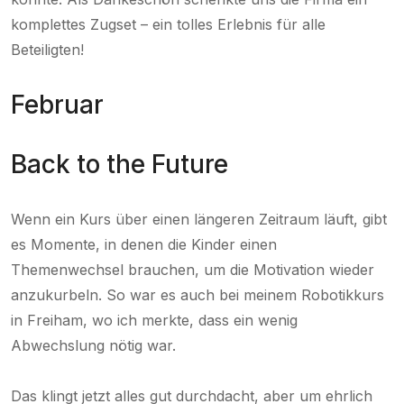
komplettes Zugset – ein tolles Erlebnis für alle
Beteiligten!
Februar
Back to the Future
Wenn ein Kurs über einen längeren Zeitraum läuft, gibt
es Momente, in denen die Kinder einen
Themenwechsel brauchen, um die Motivation wieder
anzukurbeln. So war es auch bei meinem Robotikkurs
in Freiham, wo ich merkte, dass ein wenig
Abwechslung nötig war.
Das klingt jetzt alles gut durchdacht, aber um ehrlich