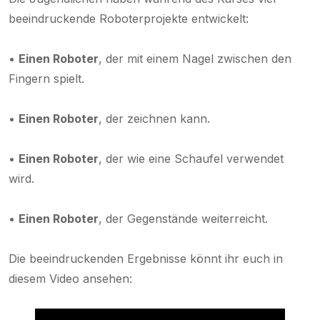
beeindruckende Roboterprojekte entwickelt:
•
Einen Roboter
, der mit einem Nagel zwischen den
Fingern spielt.
•
Einen Roboter
, der zeichnen kann.
•
Einen Roboter
, der wie eine Schaufel verwendet
wird.
•
Einen Roboter
, der Gegenstände weiterreicht.
Die beeindruckenden Ergebnisse könnt ihr euch in
diesem Video ansehen: