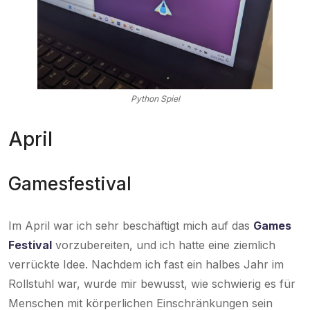
Python Spiel
April
Gamesfestival
Im April war ich sehr beschäftigt mich auf das
Games
Festival
vorzubereiten, und ich hatte eine ziemlich
verrückte Idee. Nachdem ich fast ein halbes Jahr im
Rollstuhl war, wurde mir bewusst, wie schwierig es für
Menschen mit körperlichen Einschränkungen sein