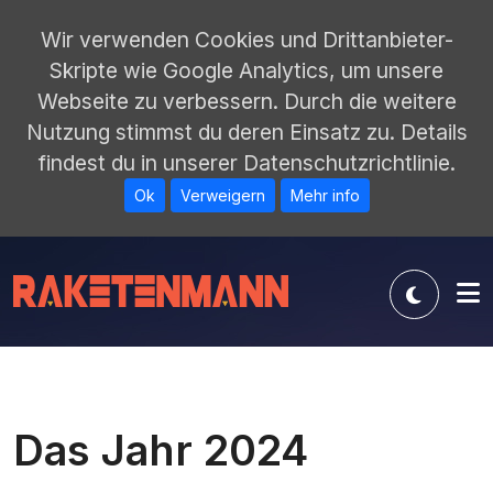
Wir verwenden Cookies und Drittanbieter-
Skripte wie Google Analytics, um unsere
Webseite zu verbessern. Durch die weitere
Nutzung stimmst du deren Einsatz zu. Details
findest du in unserer Datenschutzrichtlinie.
Ok
Verweigern
Mehr info
Das Jahr 2024