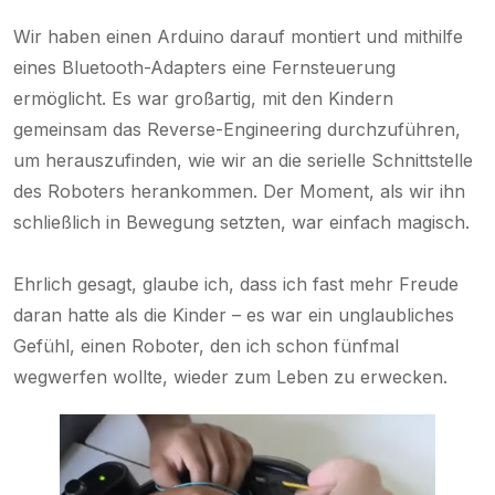
Wir haben einen Arduino darauf montiert und mithilfe
eines Bluetooth-Adapters eine Fernsteuerung
ermöglicht. Es war großartig, mit den Kindern
gemeinsam das Reverse-Engineering durchzuführen,
um herauszufinden, wie wir an die serielle Schnittstelle
des Roboters herankommen. Der Moment, als wir ihn
schließlich in Bewegung setzten, war einfach magisch.
Ehrlich gesagt, glaube ich, dass ich fast mehr Freude
daran hatte als die Kinder – es war ein unglaubliches
Gefühl, einen Roboter, den ich schon fünfmal
wegwerfen wollte, wieder zum Leben zu erwecken.