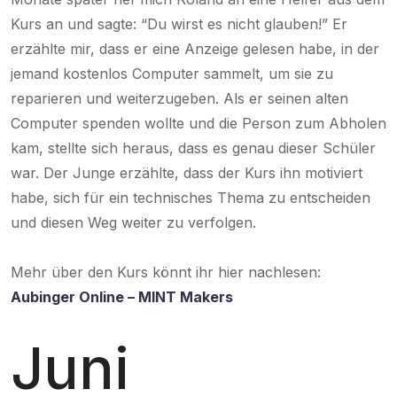
Kurs an und sagte: “Du wirst es nicht glauben!” Er
erzählte mir, dass er eine Anzeige gelesen habe, in der
jemand kostenlos Computer sammelt, um sie zu
reparieren und weiterzugeben. Als er seinen alten
Computer spenden wollte und die Person zum Abholen
kam, stellte sich heraus, dass es genau dieser Schüler
war. Der Junge erzählte, dass der Kurs ihn motiviert
habe, sich für ein technisches Thema zu entscheiden
und diesen Weg weiter zu verfolgen.
Mehr über den Kurs könnt ihr hier nachlesen:
Aubinger Online – MINT Makers
Juni