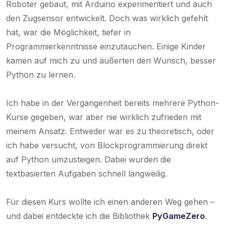
Roboter gebaut, mit Arduino experimentiert und auch
den Zugsensor entwickelt. Doch was wirklich gefehlt
hat, war die Möglichkeit, tiefer in
Programmierkenntnisse einzutauchen. Einige Kinder
kamen auf mich zu und äußerten den Wunsch, besser
Python zu lernen.
Ich habe in der Vergangenheit bereits mehrere Python-
Kurse gegeben, war aber nie wirklich zufrieden mit
meinem Ansatz. Entweder war es zu theoretisch, oder
ich habe versucht, von Blockprogrammierung direkt
auf Python umzusteigen. Dabei wurden die
textbasierten Aufgaben schnell langweilig.
Für diesen Kurs wollte ich einen anderen Weg gehen –
und dabei entdeckte ich die Bibliothek
PyGameZero
.