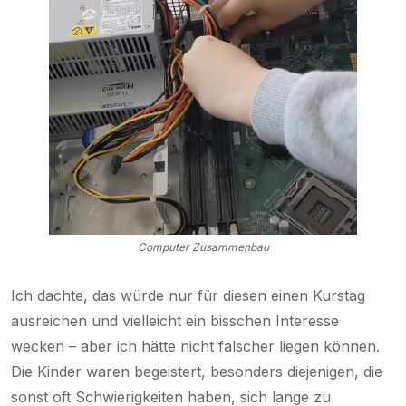
Computer Zusammenbau
Ich dachte, das würde nur für diesen einen Kurstag
ausreichen und vielleicht ein bisschen Interesse
wecken – aber ich hätte nicht falscher liegen können.
Die Kinder waren begeistert, besonders diejenigen, die
sonst oft Schwierigkeiten haben, sich lange zu