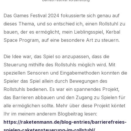
Das Games Festival 2024 fokussierte sich genau auf
dieses Thema, und so entschied ich, einen Rollstuhl zu
bauen, der es ermöglicht, mein Lieblingsspiel, Kerbal
Space Program, auf eine besondere Art zu steuern.
Die Idee war, das Spiel so anzupassen, dass die
Steuerung mithilfe des Rollstuhls möglich wird. Mit
speziellen Sensoren und Eingabemethoden konnten die
Spieler das Spiel allein durch Bewegungen des
Rollstuhls bedienen. Es war ein spannendes Projekt,
das Barrieren abbauen und den Zugang zu Spielen für
alle ermöglichen sollte. Mehr über diese Projekt köntet
Ihr im meinem anderem Blogbeitrag lesen:
https://raketenmann.de/blog-entries/barrierefreies-
spielen-raketensteuerung-im-rollstuhl/