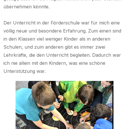
übernehmen könnte.
Der Unterricht in der Förderschule war für mich eine
völlig neue und besondere Erfahrung. Zum einen sind
in den Klassen viel weniger Kinder als in anderen
Schulen, und zum anderen gibt es immer zwei
Lehrkräfte, die den Unterricht begleiten. Dadurch war
ich nie allein mit den Kindern, was eine schöne
Unterstützung war.