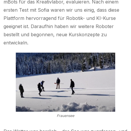
mBots für das Kreativlabor, evaluieren. Nach einem
ersten Test mit Sofia waren wir uns einig, dass diese
Plattform hervorragend für Robotik- und KI-Kurse
geeignet ist. Daraufhin haben wir weitere Roboter
bestellt und begonnen, neue Kurskonzepte zu
entwickeln.
Frauensee