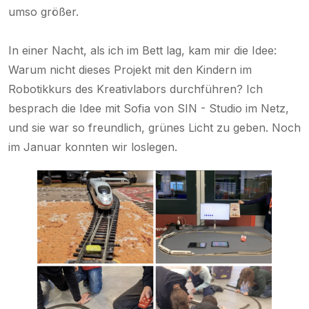
umso größer.
In einer Nacht, als ich im Bett lag, kam mir die Idee:
Warum nicht dieses Projekt mit den Kindern im
Robotikkurs des Kreativlabors durchführen? Ich
besprach die Idee mit Sofia von SIN - Studio im Netz,
und sie war so freundlich, grünes Licht zu geben. Noch
im Januar konnten wir loslegen.