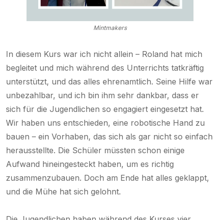
Mintmakers
In diesem Kurs war ich nicht allein – Roland hat mich
begleitet und mich während des Unterrichts tatkräftig
unterstützt, und das alles ehrenamtlich. Seine Hilfe war
unbezahlbar, und ich bin ihm sehr dankbar, dass er
sich für die Jugendlichen so engagiert eingesetzt hat.
Wir haben uns entschieden, eine robotische Hand zu
bauen – ein Vorhaben, das sich als gar nicht so einfach
herausstellte. Die Schüler müssten schon einige
Aufwand hineingesteckt haben, um es richtig
zusammenzubauen. Doch am Ende hat alles geklappt,
und die Mühe hat sich gelohnt.
Die Jugendlichen haben während des Kurses vier