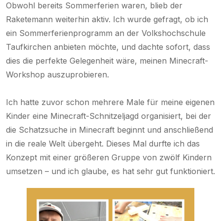
Obwohl bereits Sommerferien waren, blieb der
Raketemann weiterhin aktiv. Ich wurde gefragt, ob ich
ein Sommerferienprogramm an der Volkshochschule
Taufkirchen anbieten möchte, und dachte sofort, dass
dies die perfekte Gelegenheit wäre, meinen Minecraft-
Workshop auszuprobieren.
Ich hatte zuvor schon mehrere Male für meine eigenen
Kinder eine Minecraft-Schnitzeljagd organisiert, bei der
die Schatzsuche in Minecraft beginnt und anschließend
in die reale Welt übergeht. Dieses Mal durfte ich das
Konzept mit einer größeren Gruppe von zwölf Kindern
umsetzen – und ich glaube, es hat sehr gut funktioniert.