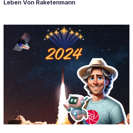
Leben Von Raketenmann